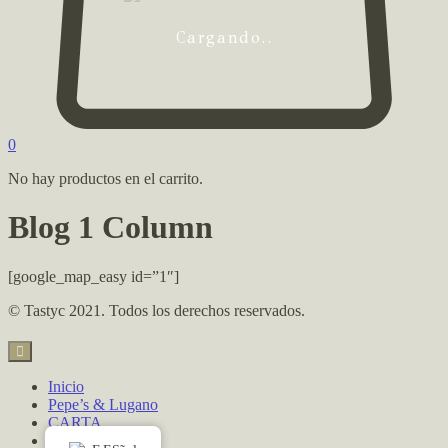
Cargando..
0
No hay productos en el carrito.
Blog 1 Column
[google_map_easy id=”1″]
© Tastyc 2021. Todos los derechos reservados.
Inicio
Pepe’s & Lugano
CARTA
Contacto