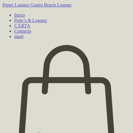
Pepes Lugano
Gastro Beach Lounge
Inicio
Pepe’s & Lugano
CARTA
Contacto
mant