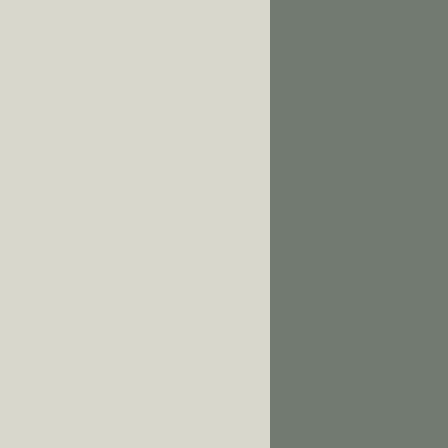
Cresus
Trouvez les meilleurs jeux ci dessous.
Agrémentn°0009 PO 2010 06 25. Pragmatic
Play vous invite à effectuer un safari mémorable
dans le parc de Serengeti sur la machine à sous