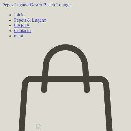
Pepes Lugano
Gastro Beach Lounge
Inicio
Pepe’s & Lugano
CARTA
Contacto
mant