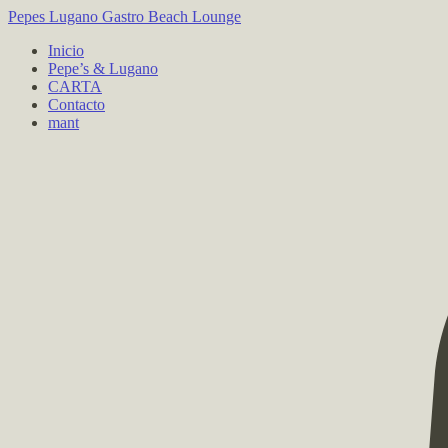
Pepes Lugano
Gastro Beach Lounge
Inicio
Pepe’s & Lugano
CARTA
Contacto
mant