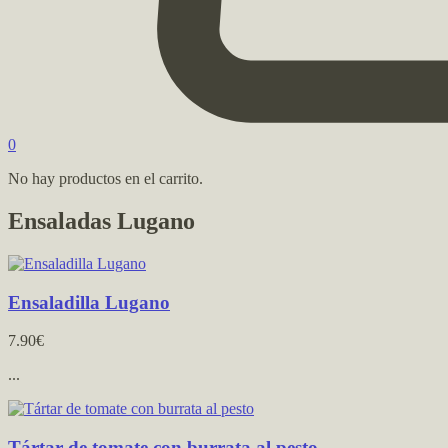
0
No hay productos en el carrito.
Ensaladas Lugano
Ensaladilla Lugano
7.90€
...
Tártar de tomate con burrata al pesto