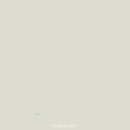
Cargando..