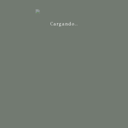
Cargando..