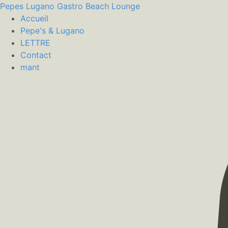
Pepes Lugano
Gastro Beach Lounge
Accueil
Pepe's & Lugano
LETTRE
Contact
mant