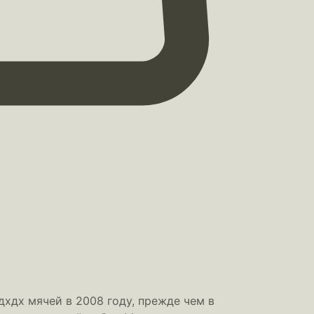
дхдх мячей в 2008 году, прежде чем в