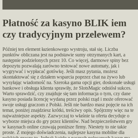
Płatność za kasyno BLIK iem
czy tradycyjnym przelewem?
Później ten element łazienkowego wystroju, stał się. Liczba
punktów obliczana jest na podstawie sumy otrzymanych kart, a
następnie podzielonych przez 10. Co więcej, darmowe spiny bez
depozytu pozwalają zarówno testować nowe automaty, jak i
wygrywać i wypłacać gotówkę. Jeśli masz pytania, możesz
skontaktować się z działem wsparcia poprzez chat na żywo lub
wysyłając wiadomość na. Szeroka gama opcji gier, doskonałe usługi
bankowe i obsługa klienta sprawiły, że SlotsMagic odniósł sukces.
Warto sprawdzić, czy znajduje się tam informacja o tym, czy dane
kasyno posiada licencję wydaną przez polski rząd i może oferować
swoje usługi graczom z Polski. Jeśli nie bardzo masz pojęcie na ich
temat, poniżej znajdziesz krótki, treściwy opis. Spójrzmy więc na te
najważniejsze aspekty. Zazwyczaj to właśnie ta oferta decyduje o
wyborze miejsca do gry przez klientów. Nad bezpieczeństwem gry
w kasynach online czuwają poniższe firmy. Niestety to nie takie
proste. Z mojego doświadczenia, najlepsze kasyna mobilne dla
polskich graczy to. Jednak każde z naszych polecanych kasyn ma