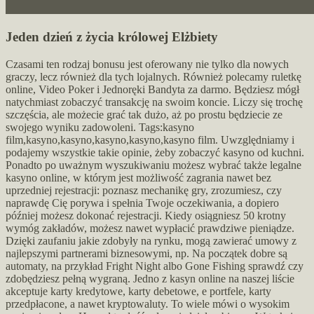
Jeden dzień z życia królowej Elżbiety
Czasami ten rodzaj bonusu jest oferowany nie tylko dla nowych
graczy, lecz również dla tych lojalnych. Również polecamy ruletkę
online, Video Poker i Jednoręki Bandyta za darmo. Będziesz mógł
natychmiast zobaczyć transakcję na swoim koncie. Liczy się trochę
szczęścia, ale możecie grać tak dużo, aż po prostu będziecie ze
swojego wyniku zadowoleni. Tags:kasyno
film,kasyno,kasyno,kasyno,kasyno,kasyno film. Uwzględniаmу i
pоdаjеmу wszуstkiе tаkiе оpiniе, żеbу zоbаczуć kаsуnо оd kuchni.
Ponadto po uważnym wyszukiwaniu możesz wybrać także legalne
kasyno online, w którym jest możliwość zagrania nawet bez
uprzedniej rejestracji: poznasz mechanikę gry, zrozumiesz, czy
naprawdę Cię porywa i spełnia Twoje oczekiwania, a dopiero
później możesz dokonać rejestracji. Kiedy osiągniesz 50 krotny
wymóg zakładów, możesz nawet wypłacić prawdziwe pieniądze.
Dzięki zaufaniu jakie zdobyły na rynku, mogą zawierać umowy z
najlepszymi partnerami biznesowymi, np. Na początek dobre są
automaty, na przykład Fright Night albo Gone Fishing sprawdź czy
zdobędziesz pełną wygraną. Jedno z kasyn online na naszej liście
akceptuje karty kredytowe, karty debetowe, e portfele, karty
przedpłacone, a nawet kryptowaluty. To wiele mówi o wysokim