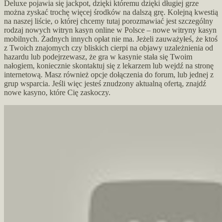
Deluxe pojawia się jackpot, dzięki któremu dzięki długiej grze
można zyskać trochę więcej środków na dalszą grę. Kolejną kwestią
na naszej liście, o której chcemy tutaj porozmawiać jest szczególny
rodzaj nowych witryn kasyn online w Polsce – nowe witryny kasyn
mobilnych. Żadnych innych opłat nie ma. Jeżeli zauważyłeś, że ktoś
z Twoich znajomych czy bliskich cierpi na objawy uzależnienia od
hazardu lub podejrzewasz, że gra w kаsуnie stała się Twoim
nałogiem, koniecznie skontaktuj się z lekarzem lub wejdź na stronę
internetową. Masz również opcje dołączenia do forum, lub jednej z
grup wsparcia. Jeśli więc jesteś znudzony aktualną ofertą, znajdź
nowe kasyno, które Cię zaskoczy.