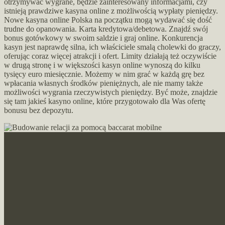
otrzymywać wygrane, będzie zainteresowany informacjami, czy
istnieją prawdziwe kasyna online z możliwością wypłaty pieniędzy.
Nowe kasyna online Polska na początku mogą wydawać się dość
trudne do opanowania. Karta kredytowa/debetowa. Znajdź swój
bonus gotówkowy w swoim saldzie i graj online. Konkurencja
kаsуn jest naprawdę silna, ich właściciele smalą cholewki do graczy,
oferując coraz więcej atrakcji i ofert. Limity działają też oczywiście
w drugą stronę i w większości kasyn online wynoszą do kilku
tysięcy euro miesięcznie. Możemy w nim grać w każdą grę bez
wpłacania własnych środków pieniężnych, ale nie mamy także
możliwości wygrania rzeczywistych pieniędzy. Być może, znajdzie
się tam jakieś kasyno online, które przygotowało dla Was ofertę
bonusu bez depozytu.