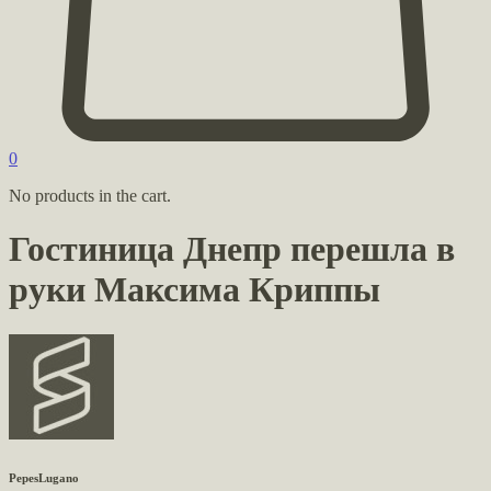
0
No products in the cart.
Гостиница Днепр перешла в
руки Максима Криппы
PepesLugano