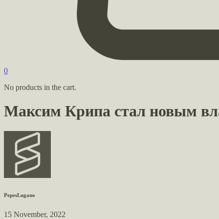
0
No products in the cart.
Максим Крипа стал новым вл
PepesLugano
15 November, 2022