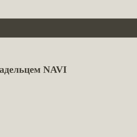
адельцем NAVI